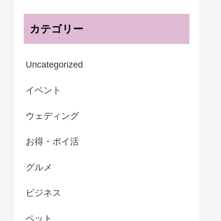
カテゴリー
Uncategorized
イベント
ウェディング
お得・ポイ活
グルメ
ビジネス
ペット