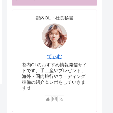
都内OL・社長秘書
てぃむ
都内OLのおすすめ情報発信サイ
トです。手土産やプレゼント、
海外・国内旅行やウェディング
準備の紹介＆レポをしていきま
す🥤