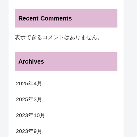
Recent Comments
表示できるコメントはありません。
Archives
2025年4月
2025年3月
2023年10月
2023年9月