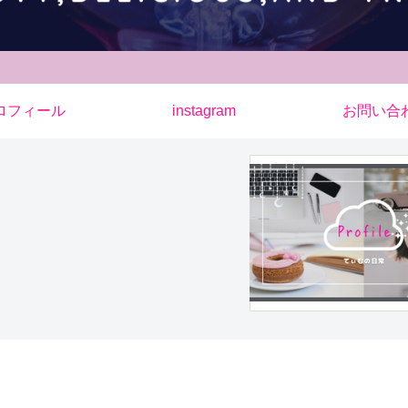
ロフィール
instagram
お問い合