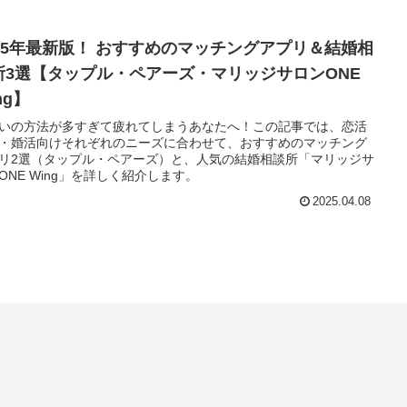
025年最新版！ おすすめのマッチングアプリ＆結婚相
所3選【タップル・ペアーズ・マリッジサロンONE
ng】
いの方法が多すぎて疲れてしまうあなたへ！この記事では、恋活
・婚活向けそれぞれのニーズに合わせて、おすすめのマッチング
リ2選（タップル・ペアーズ）と、人気の結婚相談所「マリッジサ
ONE Wing」を詳しく紹介します。
2025.04.08