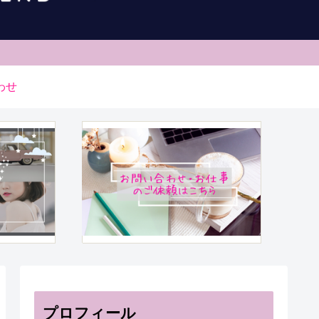
わせ
プロフィール