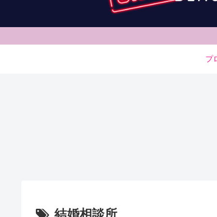
プ
結婚相談所