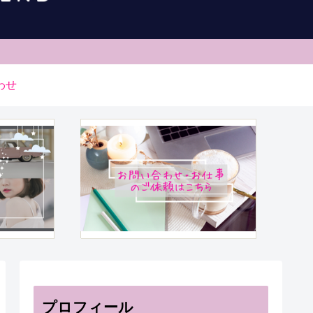
わせ
プロフィール