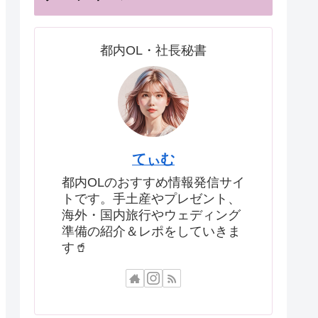
都内OL・社長秘書
てぃむ
都内OLのおすすめ情報発信サイ
トです。手土産やプレゼント、
海外・国内旅行やウェディング
準備の紹介＆レポをしていきま
す🥤