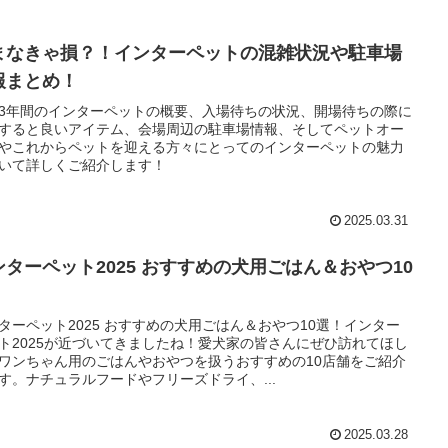
まなきゃ損？！インターペットの混雑状況や駐車場
報まとめ！
3年間のインターペットの概要、入場待ちの状況、開場待ちの際に
すると良いアイテム、会場周辺の駐車場情報、そしてペットオー
やこれからペットを迎える方々にとってのインターペットの魅力
いて詳しくご紹介します！
2025.03.31
ンターペット2025 おすすめの犬用ごはん＆おやつ10
！
ターペット2025 おすすめの犬用ごはん＆おやつ10選！インター
ト2025が近づいてきましたね！愛犬家の皆さんにぜひ訪れてほし
ワンちゃん用のごはんやおやつを扱うおすすめの10店舗をご紹介
す。ナチュラルフードやフリーズドライ、...
2025.03.28