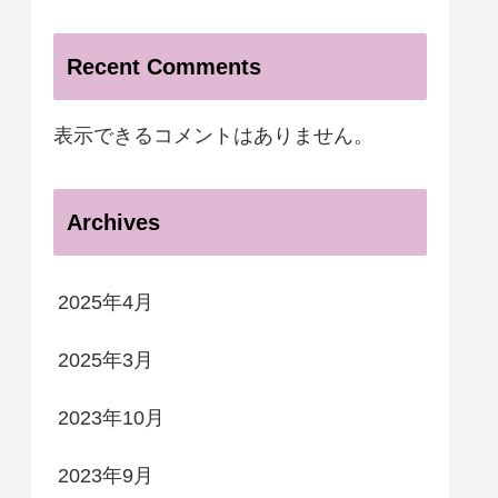
Recent Comments
表示できるコメントはありません。
Archives
2025年4月
2025年3月
2023年10月
2023年9月