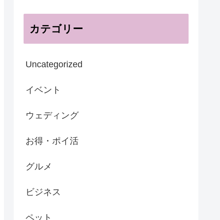
カテゴリー
Uncategorized
イベント
ウェディング
お得・ポイ活
グルメ
ビジネス
ペット