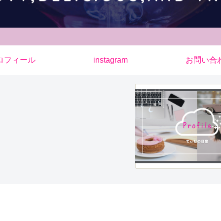
ロフィール
instagram
お問い合