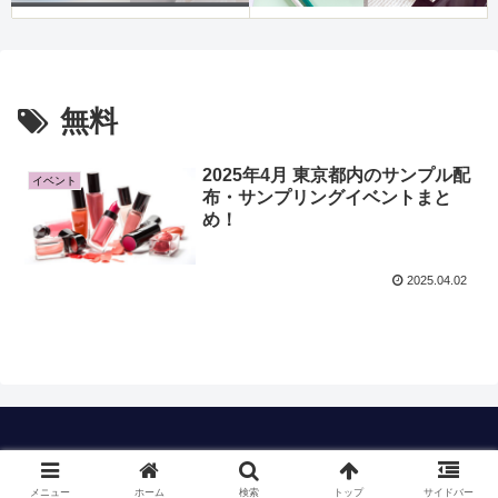
無料
2025年4月 東京都内のサンプル配
イベント
布・サンプリングイベントまと
め！
2025.04.02
Copyright © 2023 timのおすすめも All Rights Reserved.
メニュー
ホーム
検索
トップ
サイドバー