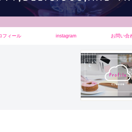
ロフィール
instagram
お問い合