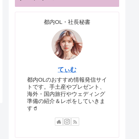
都内OL・社長秘書
てぃむ
都内OLのおすすめ情報発信サイ
トです。手土産やプレゼント、
海外・国内旅行やウェディング
準備の紹介＆レポをしていきま
す🥤