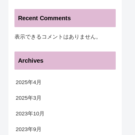
Recent Comments
表示できるコメントはありません。
Archives
2025年4月
2025年3月
2023年10月
2023年9月