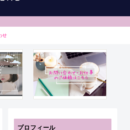
わせ
プロフィール