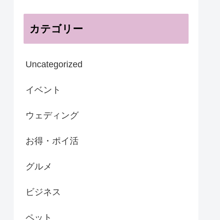
カテゴリー
Uncategorized
イベント
ウェディング
お得・ポイ活
グルメ
ビジネス
ペット